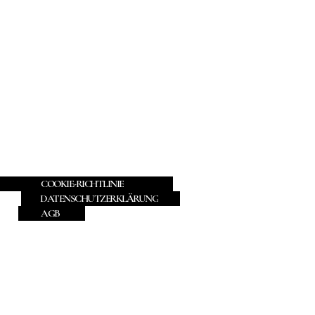
COOKIE-RICHTLINIE
DATENSCHUTZERKLÄRUNG
AGB